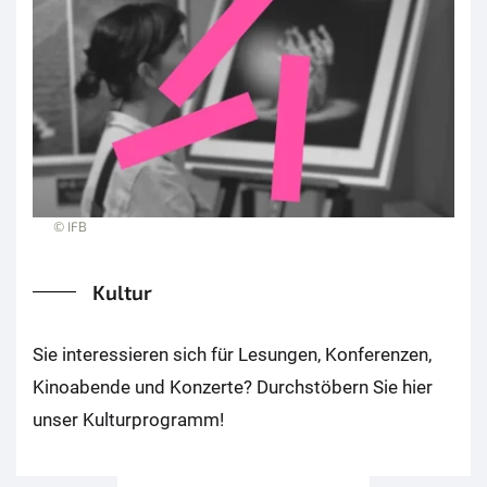
© IFB
Kultur
Sie interessieren sich für Lesungen, Konferenzen,
Kinoabende und Konzerte? Durchstöbern Sie hier
unser Kulturprogramm!