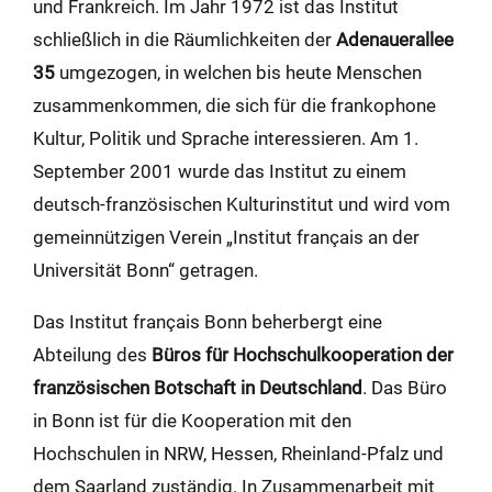
und Frankreich. Im Jahr 1972 ist das Institut
schließlich in die Räumlichkeiten der
Adenauerallee
35
umgezogen, in welchen bis heute Menschen
zusammenkommen, die sich für die frankophone
Kultur, Politik und Sprache interessieren. Am 1.
September 2001 wurde das Institut zu einem
deutsch-französischen Kulturinstitut und wird vom
gemeinnützigen Verein „Institut français an der
Universität Bonn“ getragen.
Das Institut français Bonn beherbergt eine
Abteilung des
Büros für Hochschulkooperation der
französischen Botschaft in Deutschland
. Das Büro
in Bonn ist für die Kooperation mit den
Hochschulen in NRW, Hessen, Rheinland-Pfalz und
dem Saarland zuständig. In Zusammenarbeit mit