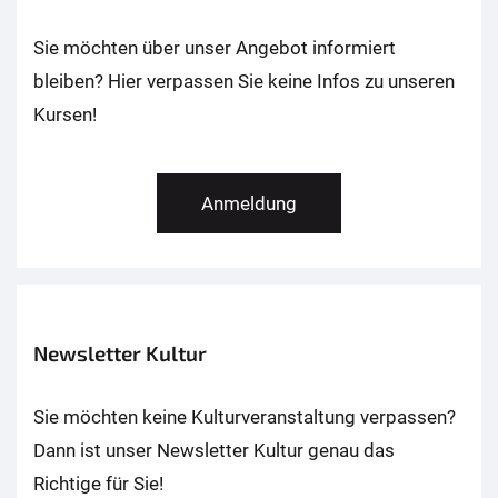
Sie möchten über unser Angebot informiert
bleiben? Hier verpassen Sie keine Infos zu unseren
Kursen!
Anmeldung
Newsletter Kultur
Sie möchten keine Kulturveranstaltung verpassen?
Dann ist unser Newsletter Kultur genau das
Richtige für Sie!