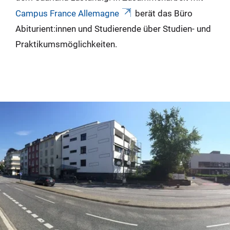
Campus France Allemagne
berät das Büro
Abiturient:innen und Studierende über Studien- und
Praktikumsmöglichkeiten.