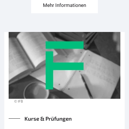
Mehr Informationen
© IFB
Kurse & Prüfungen