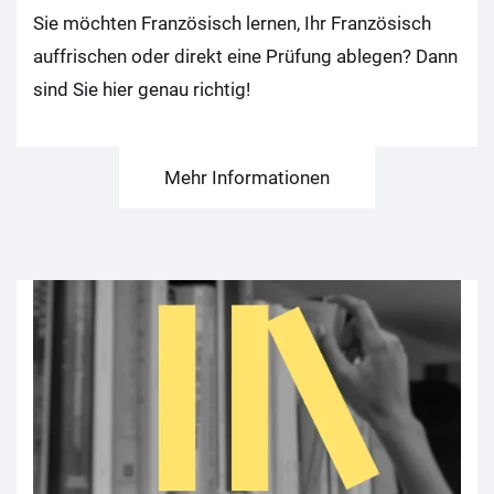
Sie möchten Französisch lernen, Ihr Französisch
auffrischen oder direkt eine Prüfung ablegen? Dann
sind Sie hier genau richtig!
Mehr Informationen