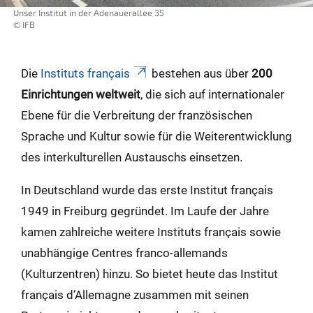
Unser Institut in der Adenauerallee 35
© IFB
Die
Instituts français
bestehen aus über
200
Einrichtungen weltweit
, die sich auf internationaler
Ebene für die Verbreitung der französischen
Sprache und Kultur sowie für die Weiterentwicklung
des interkulturellen Austauschs einsetzen.
In Deutschland wurde das erste Institut français
1949 in Freiburg gegründet. Im Laufe der Jahre
kamen zahlreiche weitere Instituts français sowie
unabhängige Centres franco-allemands
(Kulturzentren) hinzu. So bietet heute das Institut
français d’Allemagne zusammen mit seinen