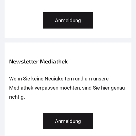
Anmeldung
Newsletter Mediathek
Wenn Sie keine Neuigkeiten rund um unsere
Mediathek verpassen möchten, sind Sie hier genau
richtig.
Anmeldung