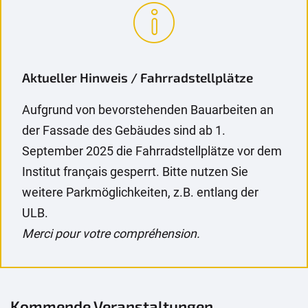
Aktueller Hinweis / Fahrradstellplätze
Aufgrund von bevorstehenden Bauarbeiten an
der Fassade des Gebäudes sind ab 1.
September 2025 die Fahrradstellplätze vor dem
Institut français gesperrt. Bitte nutzen Sie
weitere Parkmöglichkeiten, z.B. entlang der
ULB.
Merci pour votre compréhension.
Kommende Veranstaltungen