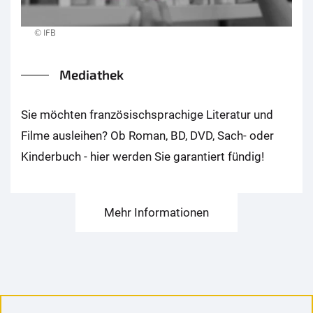
© IFB
Mediathek
Sie möchten französischsprachige Literatur und
Filme ausleihen? Ob Roman, BD, DVD, Sach- oder
Kinderbuch - hier werden Sie garantiert fündig!
Mehr Informationen