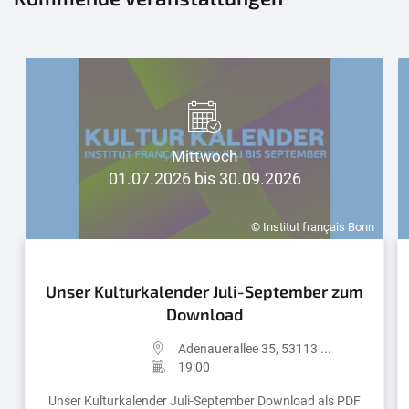
Mittwoch
01.07.2026 bis 30.09.2026
© Institut français Bonn
Unser Kulturkalender Juli-September zum
Download
Adenauerallee 35, 53113 ...
19:00
Unser Kulturkalender Juli-September Download als PDF