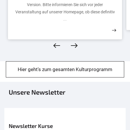
Version. Bitte informieren Sie sich vor jeder
Veranstaltung auf unserer Homepage, ob diese definitiv
...
Hier geht's zum gesamten Kulturprogramm
Unsere Newsletter
Newsletter Kurse