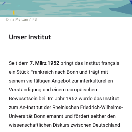
© Ina Meillan / IFB
Unser Institut
Seit dem
7. März 1952
bringt das Institut français
ein Stück Frankreich nach Bonn und trägt mit
seinem vielfältigen Angebot zur interkulturellen
Verständigung und einem europäischen
Bewusstsein bei. Im Jahr 1962 wurde das Institut
zum An-Institut der Rheinischen Friedrich-Wilhelms-
Universität Bonn ernannt und fördert seither den
wissenschaftlichen Diskurs zwischen Deutschland